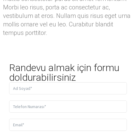
Morbi leo risus, porta ac consectetur ac,
vestibulum at eros. Nullam quis risus eget urna
mollis ornare vel eu leo. Curabitur blandit
tempus porttitor.
Randevu almak için formu
doldurabilirsiniz