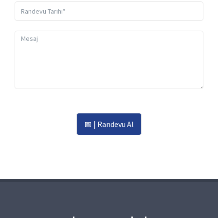
Randevu Al